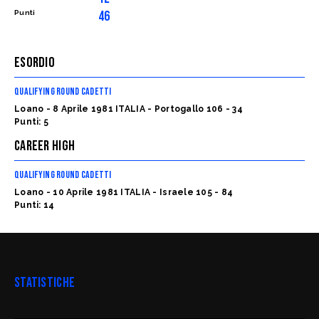
46
Punti
ESORDIO
QUALIFYING ROUND CADETTI
Loano - 8 Aprile 1981 ITALIA - Portogallo 106 - 34
Punti: 5
CAREER HIGH
QUALIFYING ROUND CADETTI
Loano - 10 Aprile 1981 ITALIA - Israele 105 - 84
Punti: 14
STATISTICHE