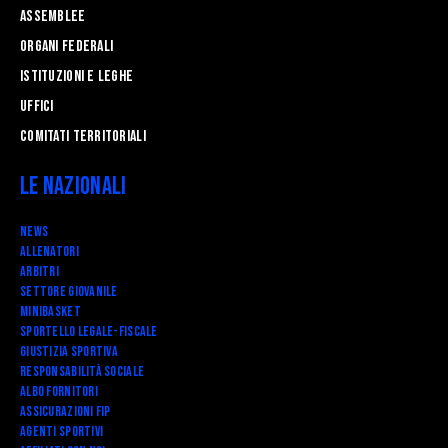
Assemblee
Organi federali
Istituzioni e leghe
Uffici
Comitati Territoriali
Le Nazionali
News
Allenatori
Arbitri
Settore Giovanile
Minibasket
SPORTELLO LEGALE-FISCALE
Giustizia Sportiva
Responsabilità Sociale
Albo fornitori
Assicurazioni FIP
Agenti Sportivi