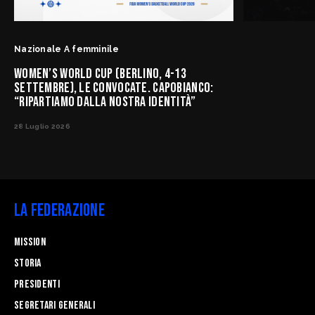
Nazionale A femminile
WOMEN’S WORLD CUP (BERLINO, 4-13
SETTEMBRE), LE CONVOCATE. CAPOBIANCO:
“RIPARTIAMO DALLA NOSTRA IDENTITÀ”
28 Luglio 2026
La Federazione
Mission
STORIA
Presidenti
Segretari generali