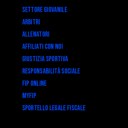
Settore Giovanile
Arbitri
Allenatori
Affiliati con noi
Giustizia Sportiva
Responsabilità Sociale
FIP Online
myFIP
Sportello legale fiscale