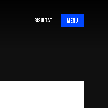
RISULTATI
MENU