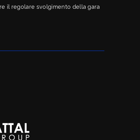
e il regolare svolgimento della gara