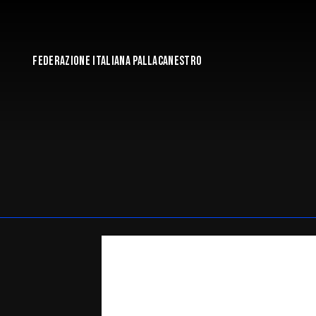
FEDERAZIONE ITALIANA PALLACANESTRO