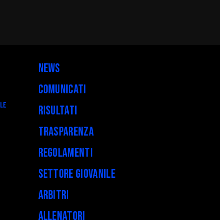
News
Comunicati
ALE
Risultati
Trasparenza
Regolamenti
Settore Giovanile
Arbitri
Allenatori