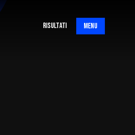
RISULTATI
MENU