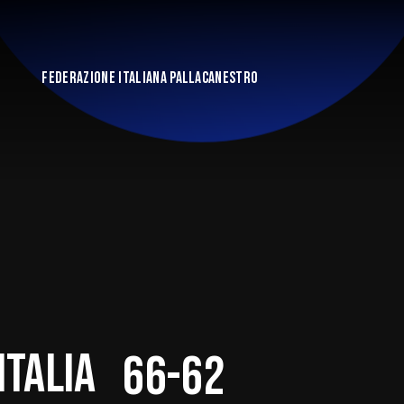
FEDERAZIONE ITALIANA PALLACANESTRO
Italia
66-62