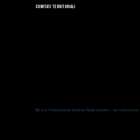
Comitati Territoriali
©2021 Federazione Italiana Pallacanestro - via Vitorchian