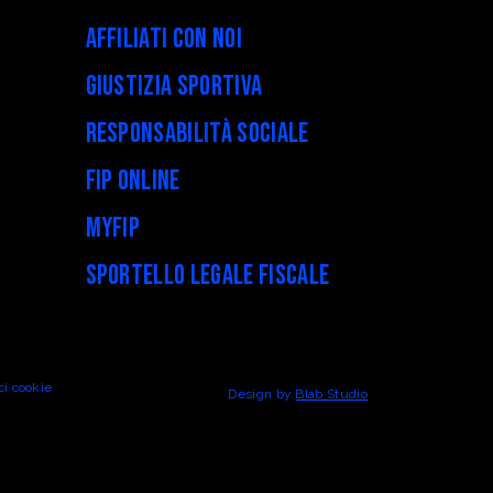
Affiliati con noi
Giustizia Sportiva
Responsabilità Sociale
FIP Online
myFIP
Sportello legale fiscale
ci cookie
Design by
Blab Studio