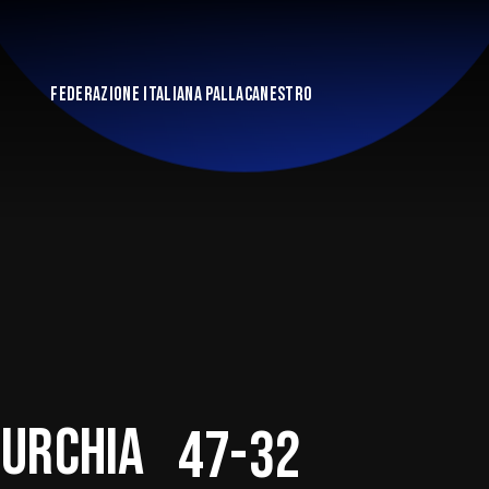
FEDERAZIONE ITALIANA PALLACANESTRO
Turchia
47-32