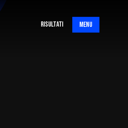
RISULTATI
MENU