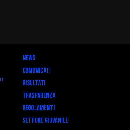
News
Comunicati
ALE
Risultati
Trasparenza
Regolamenti
Settore Giovanile