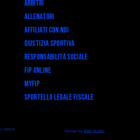
Arbitri
Allenatori
Affiliati con noi
Giustizia Sportiva
Responsabilità Sociale
FIP Online
myFIP
Sportello legale fiscale
ci cookie
Design by
Blab Studio