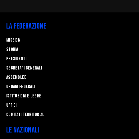
La Federazione
Mission
STORIA
Presidenti
Segretari generali
Assemblee
Organi federali
Istituzioni e leghe
Uffici
Comitati Territoriali
Le Nazionali