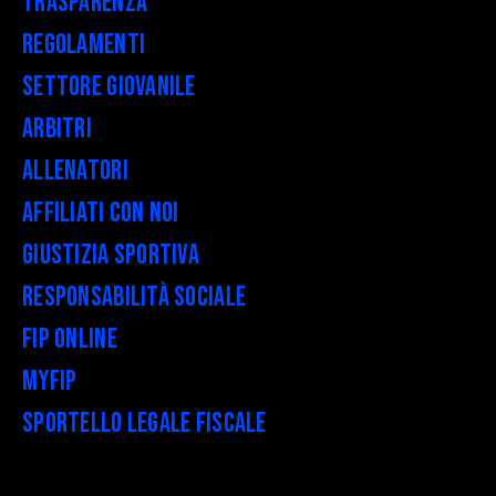
Trasparenza
Regolamenti
Settore Giovanile
Arbitri
Allenatori
Affiliati con noi
Giustizia Sportiva
Responsabilità Sociale
FIP Online
myFIP
Sportello legale fiscale