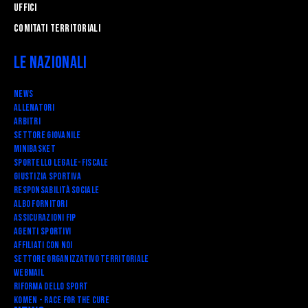
Uffici
Comitati Territoriali
Le Nazionali
News
Allenatori
Arbitri
Settore Giovanile
Minibasket
SPORTELLO LEGALE-FISCALE
Giustizia Sportiva
Responsabilità Sociale
Albo fornitori
Assicurazioni FIP
Agenti Sportivi
Affiliati con noi
Settore Organizzativo Territoriale
Webmail
RIFORMA DELLO SPORT
Komen - Race for the Cure