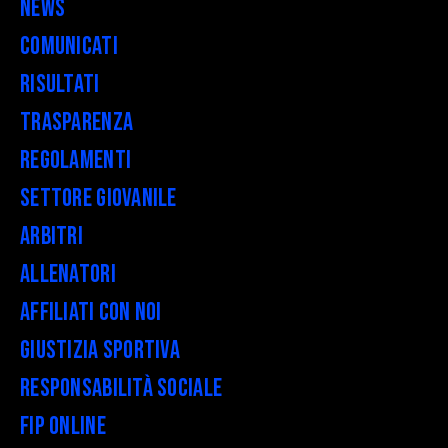
News
Comunicati
Risultati
Trasparenza
Regolamenti
Settore Giovanile
Arbitri
Allenatori
Affiliati con noi
Giustizia Sportiva
Responsabilità Sociale
FIP Online