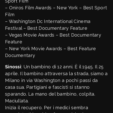
Sport Film
– Oniros Film Awards – New York – Best Sport
Film
– Washington Dc International Cinema
Festival – Best Documentary Feature
– Vegas Movie Awards – Best Documentary
Feature
– New York Movie Awards – Best Feature
Documentary
Sinossi
: Un bambino di 12 anni. È il 1945. Il 25
aprile. Il bambino attraversa la strada, siamo a
Milano in via Washington a pochi passi da
casa sua. Partigiani e fascisti si stanno
sparando. La mano del bambino, colpita.
Maciullata.
Inizia il recupero. Per i medici sembra