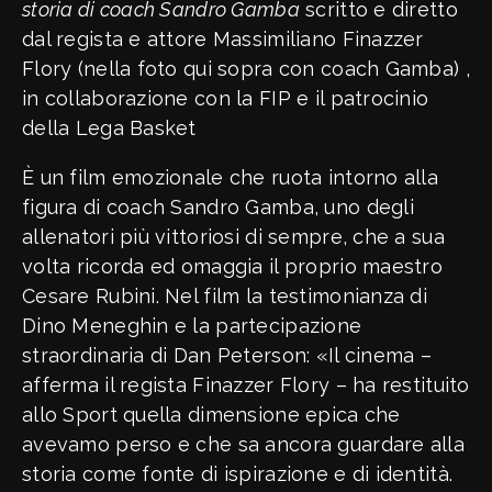
storia di coach Sandro Gamba
scritto e diretto
dal regista e attore Massimiliano Finazzer
Flory (nella foto qui sopra con coach Gamba) ,
in collaborazione con la FIP e il patrocinio
della Lega Basket
È un film emozionale che ruota intorno alla
figura di coach Sandro Gamba, uno degli
allenatori più vittoriosi di sempre, che a sua
volta ricorda ed omaggia il proprio maestro
Cesare Rubini. Nel film la testimonianza di
Dino Meneghin e la partecipazione
straordinaria di Dan Peterson: «Il cinema –
afferma il regista Finazzer Flory – ha restituito
allo Sport quella dimensione epica che
avevamo perso e che sa ancora guardare alla
storia come fonte di ispirazione e di identità.