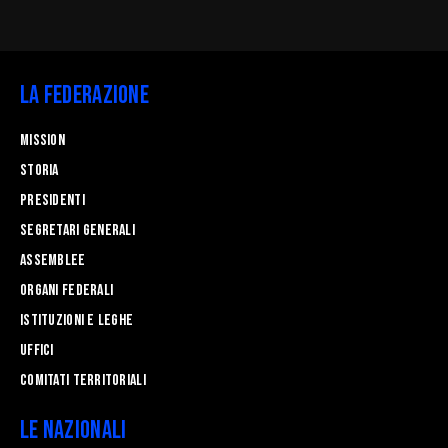
La Federazione
Mission
STORIA
Presidenti
Segretari generali
Assemblee
Organi federali
Istituzioni e leghe
Uffici
Comitati Territoriali
Le Nazionali