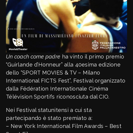
Un coach come padre
ha vinto il primo premio
“Guirlande d’Honneur” alla 40esima edizione
dello “SPORT MOVIES & TV – Milano
International FICTS Fest”, Festival organizzato
dalla Fédération Internationale Cinéma
Télévision Sportifs riconosciuta dal CIO.
Nei Festival statunitensi a cui sta
partecipando è stato premiato a:
– New York International Film Awards – Best