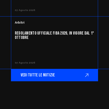
07 Agosto 2026
Arbitri
REGOLAMENTO UFFICIALE FIBA 2026, IN VIGORE DAL 1°
OTTOBRE
07 Agosto 2026
VEDI TUTTE LE NOTIZIE