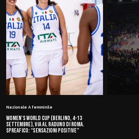
Nazionale A femminile
WOMEN’S WORLD CUP (BERLINO, 4-13
SETTEMBRE), VIA AL RADUNO DI ROMA.
SPREAFICO: “SENSAZIONI POSITIVE”