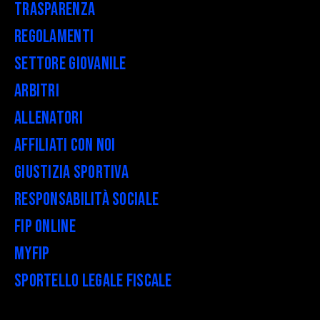
Trasparenza
Regolamenti
Settore Giovanile
Arbitri
Allenatori
Affiliati con noi
Giustizia Sportiva
Responsabilità Sociale
FIP Online
myFIP
Sportello legale fiscale