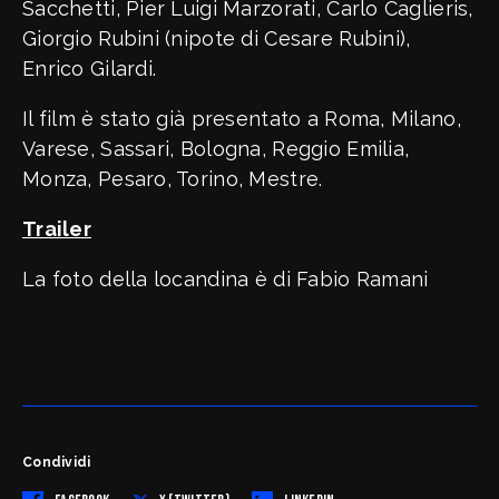
Sacchetti, Pier Luigi Marzorati, Carlo Caglieris,
Giorgio Rubini (nipote di Cesare Rubini),
Enrico Gilardi.
Il film è stato già presentato a Roma, Milano,
Varese, Sassari, Bologna, Reggio Emilia,
Monza, Pesaro, Torino, Mestre.
Trailer
La foto della locandina è di Fabio Ramani
Condividi