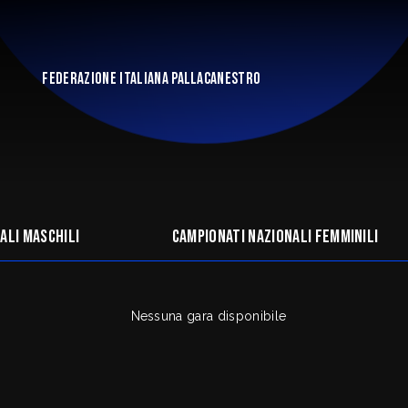
FEDERAZIONE ITALIANA PALLACANESTRO
ali maschili
Campionati nazionali femminili
Nessuna gara disponibile