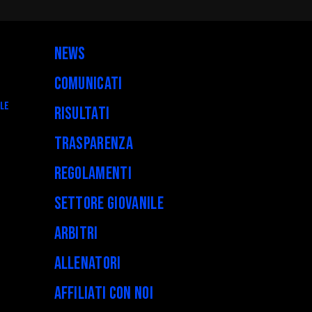
News
Comunicati
ALE
Risultati
Trasparenza
Regolamenti
Settore Giovanile
Arbitri
Allenatori
Affiliati con noi