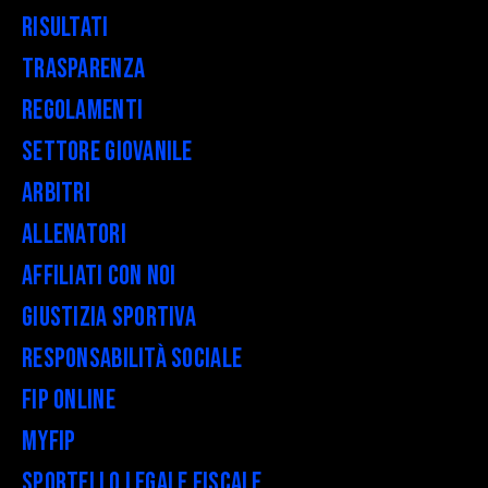
Risultati
Trasparenza
Regolamenti
Settore Giovanile
Arbitri
Allenatori
Affiliati con noi
Giustizia Sportiva
Responsabilità Sociale
FIP Online
myFIP
Sportello legale fiscale