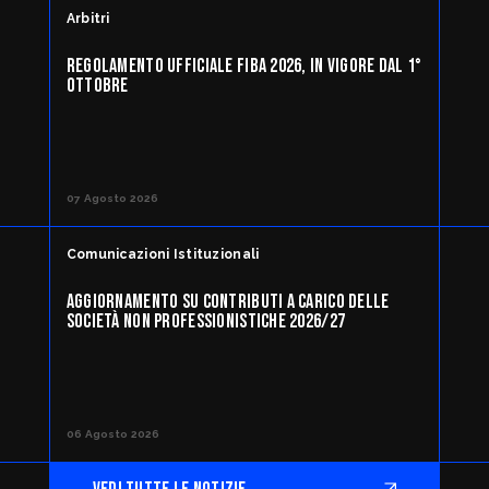
Arbitri
REGOLAMENTO UFFICIALE FIBA 2026, IN VIGORE DAL 1°
OTTOBRE
07 Agosto 2026
Comunicazioni Istituzionali
AGGIORNAMENTO SU CONTRIBUTI A CARICO DELLE
SOCIETÀ NON PROFESSIONISTICHE 2026/27
06 Agosto 2026