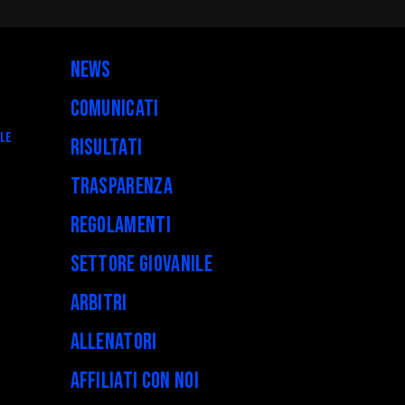
News
Comunicati
ALE
Risultati
Trasparenza
Regolamenti
Settore Giovanile
Arbitri
Allenatori
Affiliati con noi