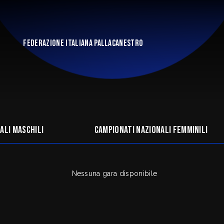
FEDERAZIONE ITALIANA PALLACANESTRO
ali maschili
Campionati nazionali femminili
Nessuna gara disponibile