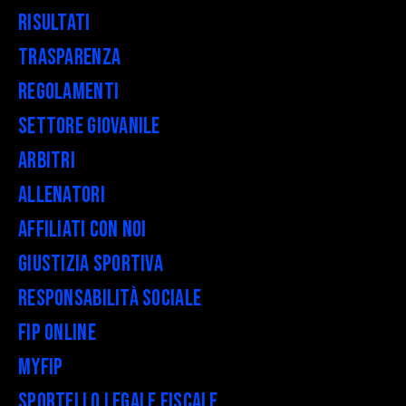
Risultati
Trasparenza
Regolamenti
Settore Giovanile
Arbitri
Allenatori
Affiliati con noi
Giustizia Sportiva
Responsabilità Sociale
FIP Online
myFIP
Sportello legale fiscale