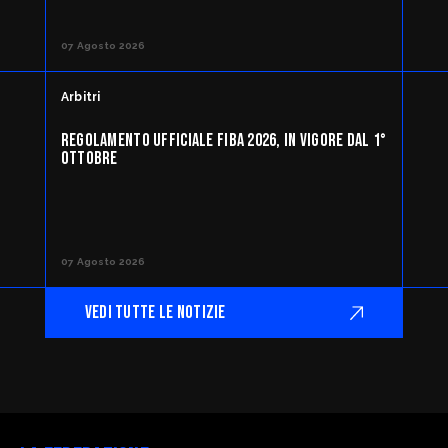
07 Agosto 2026
Arbitri
REGOLAMENTO UFFICIALE FIBA 2026, IN VIGORE DAL 1°
OTTOBRE
07 Agosto 2026
VEDI TUTTE LE NOTIZIE