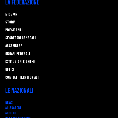
La Federazione
Mission
STORIA
Presidenti
Segretari generali
Assemblee
Organi federali
Istituzioni e leghe
Uffici
Comitati Territoriali
Le Nazionali
News
Allenatori
Arbitri