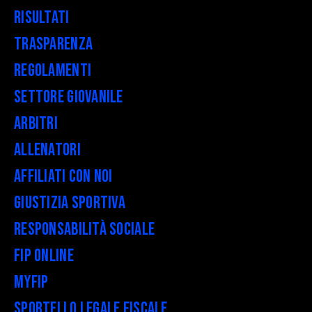
Risultati
Trasparenza
Regolamenti
Settore Giovanile
Arbitri
Allenatori
Affiliati con noi
Giustizia Sportiva
Responsabilità Sociale
FIP Online
myFIP
Sportello legale fiscale