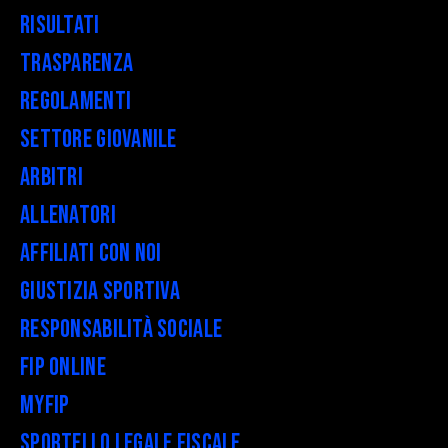
Risultati
Trasparenza
Regolamenti
Settore Giovanile
Arbitri
Allenatori
Affiliati con noi
Giustizia Sportiva
Responsabilità Sociale
FIP Online
myFIP
Sportello legale fiscale