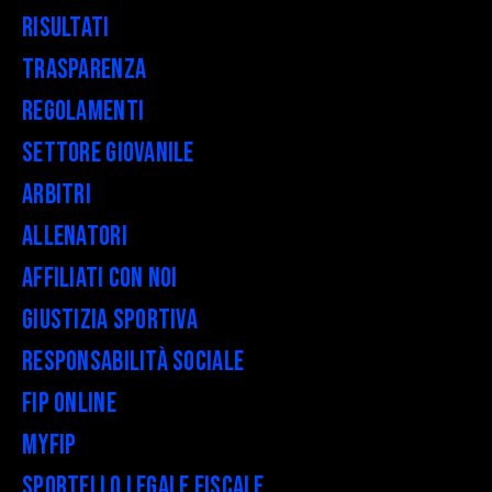
Risultati
Trasparenza
Regolamenti
Settore Giovanile
Arbitri
Allenatori
Affiliati con noi
Giustizia Sportiva
Responsabilità Sociale
FIP Online
myFIP
Sportello legale fiscale